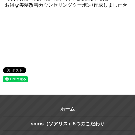
お得な美髪改善カウンセリングクーポン/作成しました☆
ホーム
soiris（ソアリス）5つのこだわり