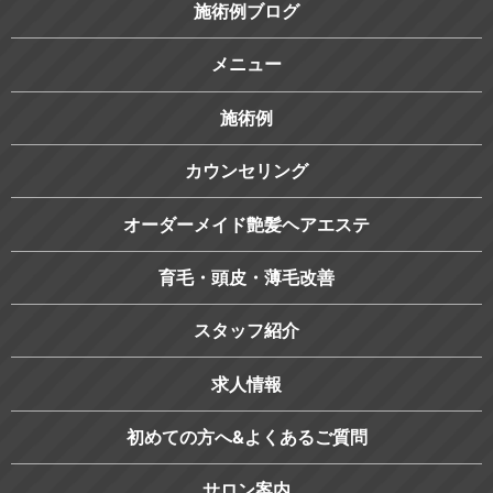
施術例ブログ
メニュー
施術例
カウンセリング
オーダーメイド艶髪ヘアエステ
育毛・頭皮・薄毛改善
スタッフ紹介
求人情報
初めての方へ&よくあるご質問
サロン案内