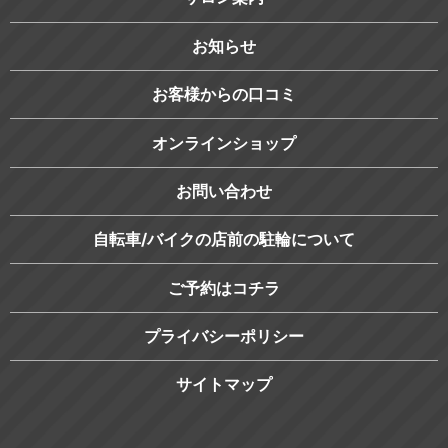
お知らせ
お客様からの口コミ
オンラインショップ
お問い合わせ
自転車/バイクの店前の駐輪について
ご予約はコチラ
プライバシーポリシー
サイトマップ