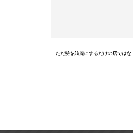
ただ髪を綺麗にするだけの店ではな