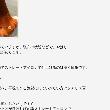
ていますが、現在の状態などで、やはり
差があります。
でストレートアイロンで仕上げるのは凄く簡単です。
へ
へ、再現できる艶髪にしていきたい方はソアリス頁
乾かしただけです☆
上げが良ければ勿論ストレートアイロンで