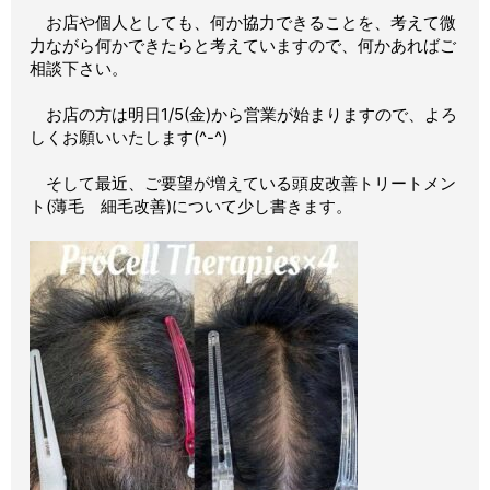
お店や個人としても、何か協力できることを、考えて微
力ながら
何かできたらと考えていますので、何かあればご
相談下さい。
お店の方は明日1/5(金)から営業が始まりますので、よろ
しくお願いいたします(^-^)
そして最近、ご要望が増えている頭皮改善トリートメン
ト(薄毛 細毛改善)について
少し書きます。