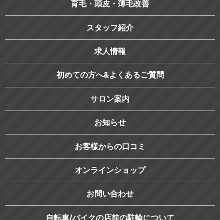
育毛・頭皮・薄毛改善
スタッフ紹介
求人情報
初めての方へ&よくあるご質問
サロン案内
お知らせ
お客様からの口コミ
オンラインショップ
お問い合わせ
自転車/バイクの店前の駐輪について