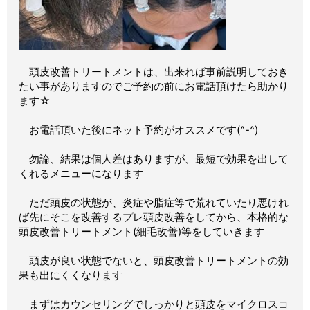
頭皮改善トリートメントは、出来れば事前説明しておき
たい事がありますのでご予約の前にお電話頂けたら助かり
ます☆
お電話頂いた後にネット予約がオススメです(^-^)
勿論、結果は個人差はありますが、最短で効果を出して
くれるメニューになります
ただ頭皮の状態が、炎症や脂症等で荒れていたり悪けれ
ば先にそこを改善するプレ頭皮改善をしてから、本格的な
頭皮改善トリートメント(細毛改善)等をしていきます
頭皮が良い状態でないと、頭皮改善トリートメントの効
果も出にくくなります
まずはカウンセリングでしっかりと頭皮をマイクロスコ