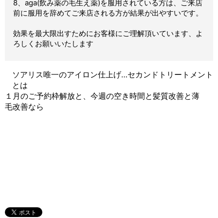
8、aga(飲み薬の毛生え薬)を服用されている方は、ご来店
前に服用を辞めてご来店される方が結果が出やすいです。
効果を最大限出すためにお客様にご理解頂いています、よ
ろしくお願いいたします
ソアリス唯一のアイロン仕上げ…セカンドトリートメント
とは
１月のご予約枠解放と、今週の空き時間と髪質改善と薄
毛改善なら