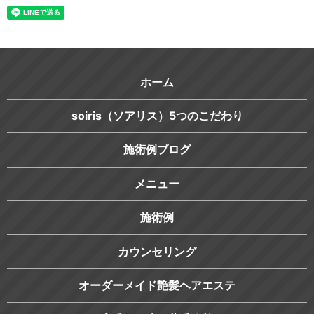
ホーム
soiris（ソアリス）5つのこだわり
施術例ブログ
メニュー
施術例
カウンセリング
オーダーメイド艶髪ヘアエステ