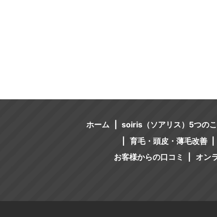
ホーム
soiris（ソアリス）5つの
育毛・頭皮・薄毛改善
お客様からの口コミ
オン