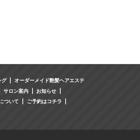
ング
オーダーメイド艶髪ヘアエステ
サロン案内
お知らせ
について
ご予約はコチラ