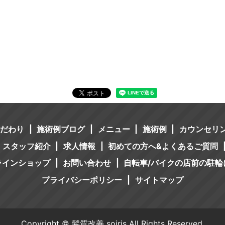
こだわり
施術例ブログ
メニュー
施術例
カウンセリ
スタッフ紹介
求人情報
初めての方へ&よくあるご質問
ラインショップ
お問い合わせ
自転車/バイクの店前の駐輪
プライバシーポリシー
サイトマップ
Copyright © 髪質改善 soiris All Rights Reserved.