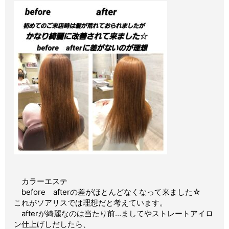
カラーエステ
before afterの差がほとんどなくなって来ました☆
これがソアリスでは理想だと考えています。
afterが綺麗なのは当たり前…ましてやストレートアイロ
ン仕上げしだしたら、