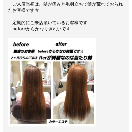
ご来店当初は、髪が痛みと毛羽立ちで髪が荒れておられ
たお客様です☆
定期的にご来店頂いているお客様です
beforeからかなりきれいです