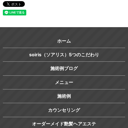
ホーム
soiris（ソアリス）5つのこだわり
施術例ブログ
メニュー
施術例
カウンセリング
オーダーメイド艶髪ヘアエステ