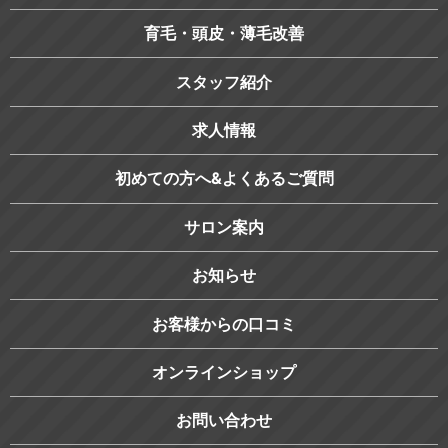
育毛・頭皮・薄毛改善
スタッフ紹介
求人情報
初めての方へ&よくあるご質問
サロン案内
お知らせ
お客様からの口コミ
オンラインショップ
お問い合わせ