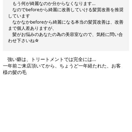
もう何が綺麗なのか分からなくなります…
なのでbeforeから綺麗に改善していける髪質改善を推奨
しています
なかなかbeforeから綺麗になる本当の髪質改善は、改善
まで個人差ありますが、
髪がお悩みのあなたの為の美容室なので、気軽に問い合
わせ下さいね☆
強い癖は、トリートメントでは完全には…
一年前ご来店頂いてから、ちょうど一年経たれた、お客
様の髪の毛