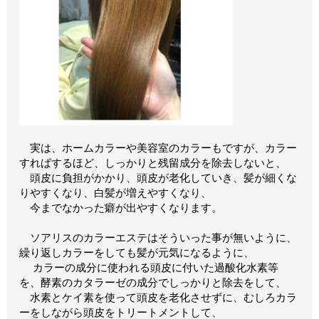
実は、ホームカラーや美容室のカラーもですが、カラー
すればするほど、しっかりと残留成分を除去しないと、
頭皮に負担がかかり、頭皮が老化していき、髪が細くな
りやすくなり、白髪が増えやすくなり、
今までなかった癖が出やすくなります。
ソアリスのカラーエステはそういった事が無いように、
繰り返しカラーをしても髪が元気になるように、
カラーの成分に使われる頭皮に付いた過酸化水素等
を、酵素のカタラーゼの成分でしっかりと除去をして、
水素とケイ素を使って頭皮を老化させずに、むしろカラ
ーをしながら頭皮をトリートメントして、