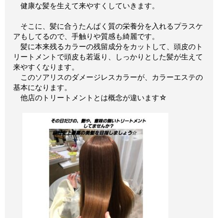
健康な髪を生えて来やすくしていきます。
そこに、髪に合うたんぱく質の栄養分を入れるプラスケ
アもしてるので、手触りや質感も綺麗です。
髪に本来残るカラーの残留成分をカットして、頭皮のト
リートメントで頭皮も若返り、しっかりとした髪が生えて
来やすくなります。
このソアリスのダメージレスカラーが、カラーエステの
基本になります。
他店のトリートメントとは概念が違います☆