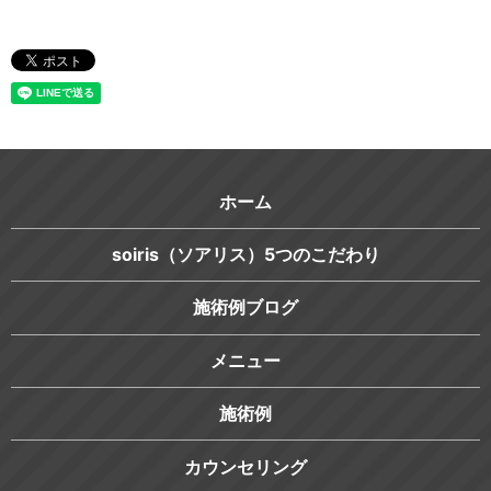
ホーム
soiris（ソアリス）5つのこだわり
施術例ブログ
メニュー
施術例
カウンセリング