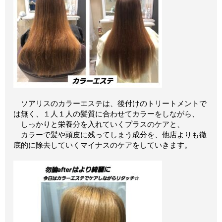
ソアリスのカラーエステは、後付けのトリートメントで
は無く、１人１人の髪質に合わせてカラーをしながら、
しっかりと栄養分を入れていくプラスのケアと、
カラーで髪や頭皮に残ってしまう成分を、他店よりも徹
底的に除去していくマイナスのケアをしていきます。