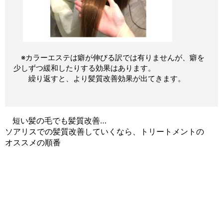
※カラーエステは癖が伸びる訳では有りませんが、癖を
少しずつ緩和したりする効果はあります。
繰り返すと、より髪質改善効果が出てきます。
短い髪の毛でも髪質改善…
ソアリスでの髪質改善していくなら、トリートメントの
オススメの順番