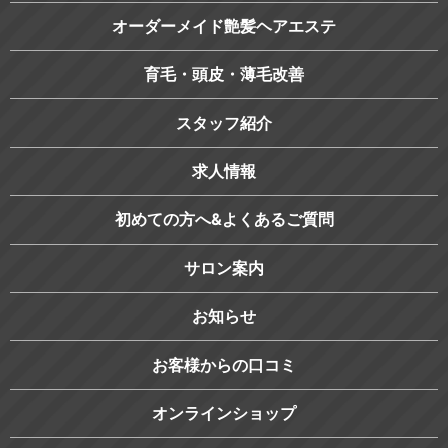
オーダーメイド艶髪ヘアエステ
育毛・頭皮・薄毛改善
スタッフ紹介
求人情報
初めての方へ&よくあるご質問
サロン案内
お知らせ
お客様からの口コミ
オンラインショップ