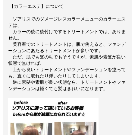
【カラーエステ】について
ソアリスでのダメージレスカラーメニューのカラーエス
テは、
カラーの後に後付けでするトリートメントでは、ありま
せん。
美容室でのトリートメントは、肌で例えると、ファンデ
ーションにあたるトリートメントが多いです。
ただ、肌でも髪の毛でもそうですが、素肌や素髪が良い
状態で無ければ、
上から良いトリートメントやファンデーションを塗って
も、直ぐに取れたり浮いたりしてしまいます。
逆に素髪や素肌が良い状態なら、トリートメントやファ
ンデーションは軽くても髪はきれいになります。