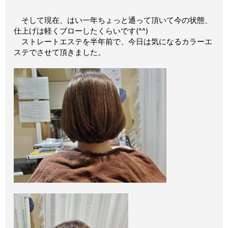
そして現在、はい一年ちょっと通って頂いて今の状態、
仕上げは軽くブローしたくらいです(^^)
ストレートエステを半年前で、今日は気になるカラーエ
ステでさせて頂きました。