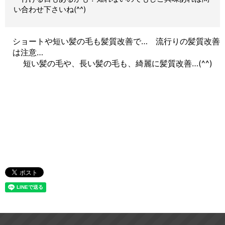
い合わせ下さいね(^^)
ショートや短い髪の毛も髪質改善で… 流行りの髪質改善
は注意…
短い髪の毛や、長い髪の毛も、綺麗に髪質改善…(^^)