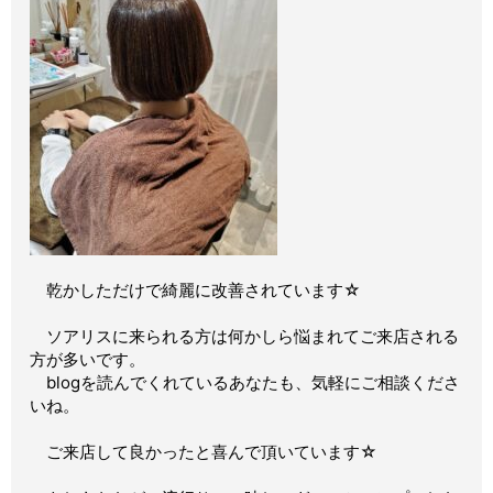
乾かしただけで綺麗に改善されています☆
ソアリスに来られる方は何かしら悩まれてご来店される
方が多いです。
blogを読んでくれているあなたも、気軽にご相談くださ
いね。
ご来店して良かったと喜んで頂いています☆