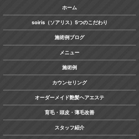
ホーム
soiris（ソアリス）5つのこだわり
施術例ブログ
メニュー
施術例
カウンセリング
オーダーメイド艶髪ヘアエステ
育毛・頭皮・薄毛改善
スタッフ紹介