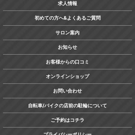
求人情報
初めての方へ&よくあるご質問
サロン案内
お知らせ
お客様からの口コミ
オンラインショップ
お問い合わせ
自転車/バイクの店前の駐輪について
ご予約はコチラ
プライバシーポリシー